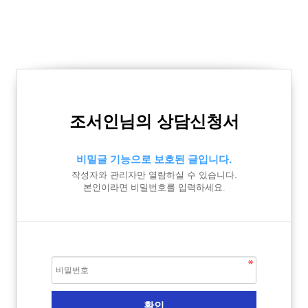
조서인님의 상담신청서
비밀글 기능으로 보호된 글입니다.
작성자와 관리자만 열람하실 수 있습니다.
본인이라면 비밀번호를 입력하세요.