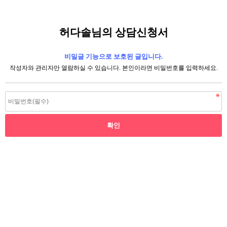
허다솔님의 상담신청서
비밀글 기능으로 보호된 글입니다.
작성자와 관리자만 열람하실 수 있습니다. 본인이라면 비밀번호를 입력하세요.