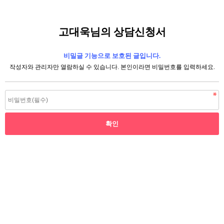
고대욱님의 상담신청서
비밀글 기능으로 보호된 글입니다.
작성자와 관리자만 열람하실 수 있습니다. 본인이라면 비밀번호를 입력하세요.