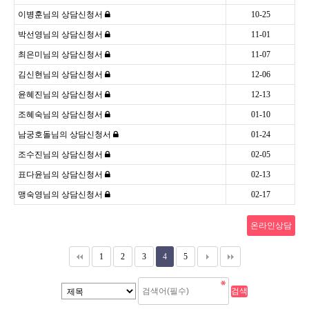
이병훈님의 상담신청서
10-25
박선영님의 상담신청서
11-01
최은미님의 상담신청서
11-07
김신현님의 상담신청서
12-06
윤혜진님의 상담신청서
12-13
조혜숙님의 상담신청서
01-10
남궁호돌님의 상담신청서
01-24
조수진님의 상담신청서
02-05
표다윤님의 상담신청서
02-13
맹숙영님의 상담신청서
02-17
온라인상담
1
2
3
4
5