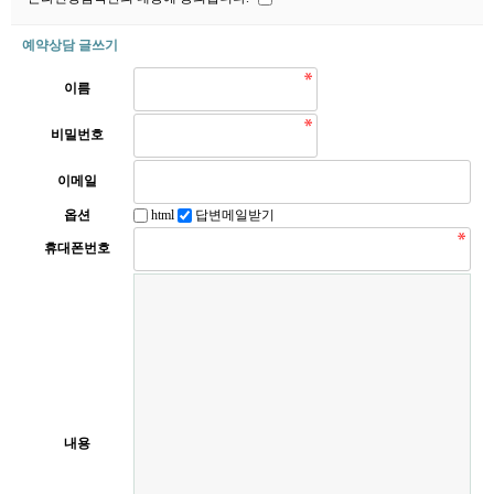
예약상담 글쓰기
이름
비밀번호
이메일
옵션
html
답변메일받기
휴대폰번호
내용