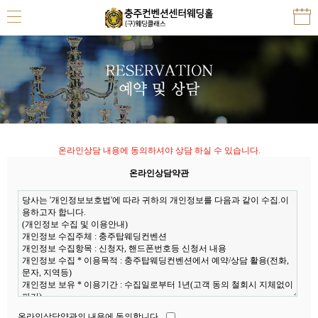
온라인상담 내용에 동의하셔야 상담 하실 수 있습니다.
온라인상담약관
온라인상담약관의 내용에 동의합니다.