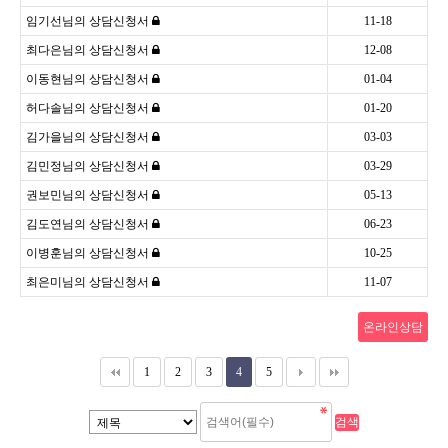
임기선님의 상담신청서
11-18
최다은님의 상담신청서
12-08
이동현님의 상담신청서
01-04
허다솔님의 상담신청서
01-20
김가을님의 상담신청서
03-03
김민정님의 상담신청서
03-29
권보민님의 상담신청서
05-13
김도연님의 상담신청서
06-23
이병훈님의 상담신청서
10-25
최은미님의 상담신청서
11-07
온라인상담
1
2
3
4
5